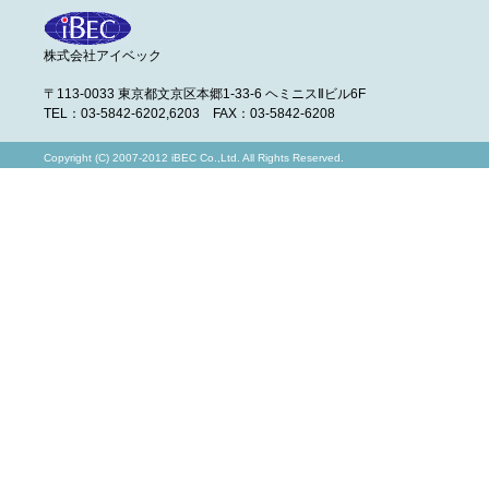
株式会社アイベック
〒113-0033 東京都文京区本郷1-33-6 ヘミニスⅡビル6F
TEL：03-5842-6202,6203 FAX：03-5842-6208
Copyright (C) 2007-2012 iBEC Co.,Ltd. All Rights Reserved.