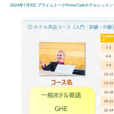
2024年7月9日 プライムトークPrimeTalkホテルレッス