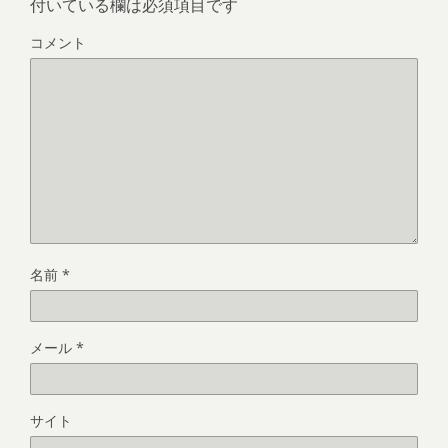
付いている欄は必須項目です
コメント
名前
*
メール
*
サイト