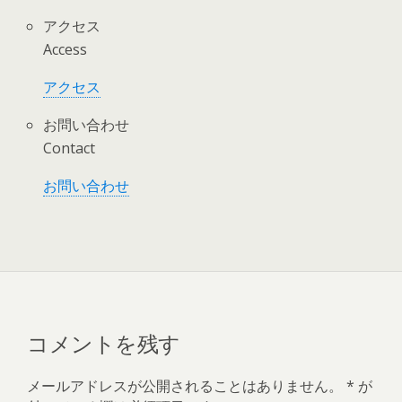
アクセス
Access
アクセス
お問い合わせ
Contact
お問い合わせ
コメントを残す
メールアドレスが公開されることはありません。
*
が