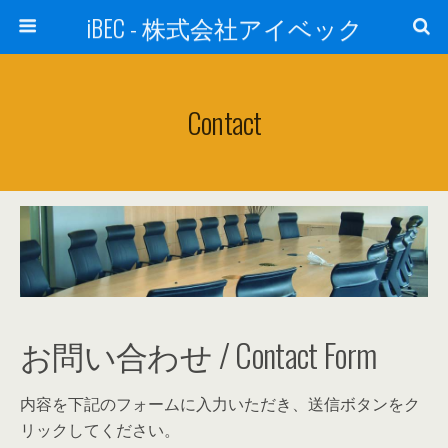
iBEC - 株式会社アイベック
Contact
お問い合わせ / Contact Form
内容を下記のフォームに入力いただき、送信ボタンをク
リックしてください。