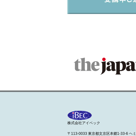
株式会社アイベック
〒113-0033 東京都文京区本郷1-33-6 ヘ