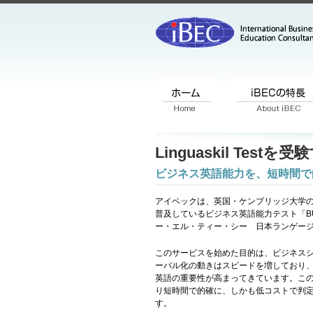
Linguaskil Tes
ビジネス英語能力を、短時間で
アイベックは、英国・ケンブリッジ大学
普及しているビジネス英語能力テスト「BU
ー・エル・ティー・シー 日本ランゲー
このサービスを始めた目的は、ビジネス
ーバル化の動きはスピードを増しており
英語の重要性が高まってきています。こ
り短時間で的確に、しかも低コストで判定する
す。