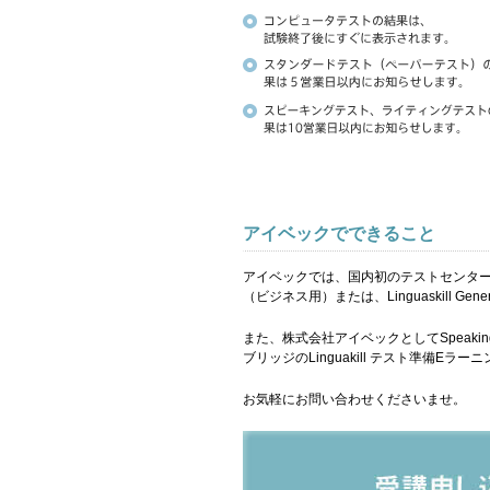
アイベックでできること
アイベックでは、国内初のテストセンターとして、
（ビジネス用）または、Linguaskill G
また、株式会社アイベックとしてSpeaking
ブリッジのLinguakill テスト準備E
お気軽にお問い合わせくださいませ。