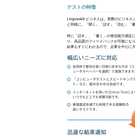
テストの特徴
Linguaskill ビジネスは、実際の
と同様に、「聞く」「話す」「読む」「
特に「話す」、「書く」の発信能力測定
り、高品質のフィードバックが可能になり
結果もすぐにわかるので、企業を中心に