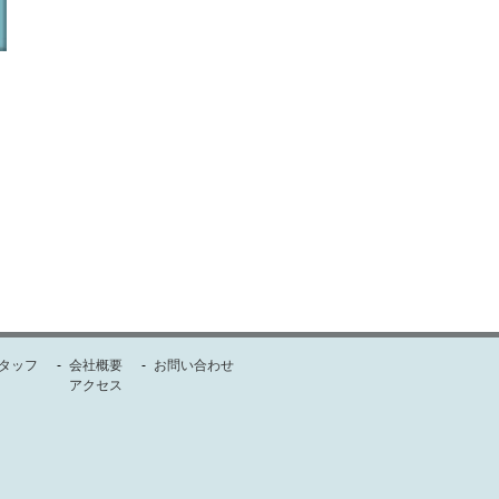
タッフ
-
会社概要
-
お問い合わせ
アクセス