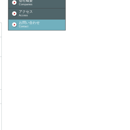
会社概要
Companies
アクセス
Access
お問い合わせ
Contact