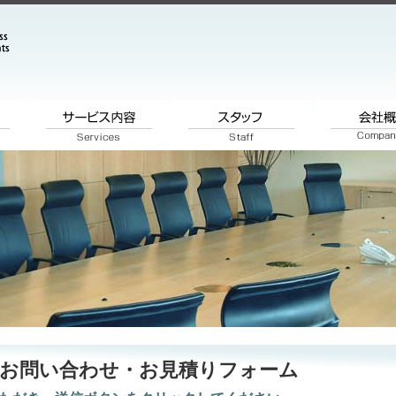
お問い合わせ・お見積りフォーム