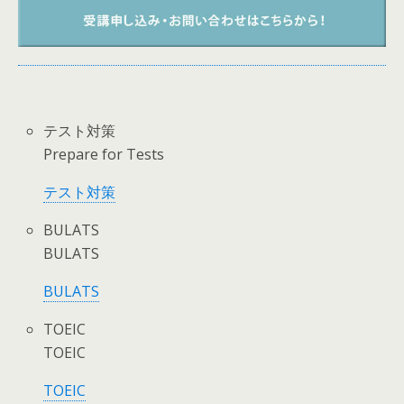
テスト対策
Prepare for Tests
テスト対策
BULATS
BULATS
BULATS
TOEIC
TOEIC
TOEIC