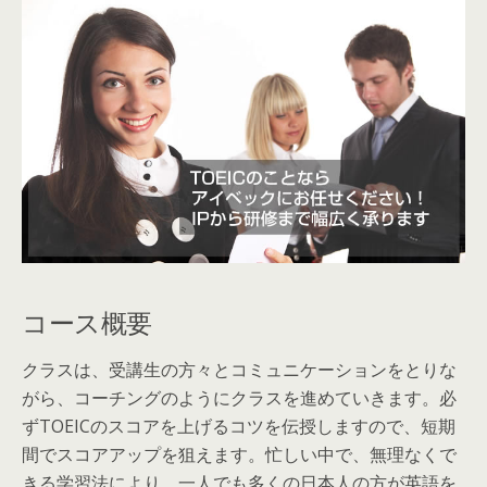
コース概要
クラスは、受講生の方々とコミュニケーションをとりな
がら、コーチングのようにクラスを進めていきます。必
ずTOEICのスコアを上げるコツを伝授しますので、短期
間でスコアアップを狙えます。忙しい中で、無理なくで
きる学習法により、一人でも多くの日本人の方が英語を