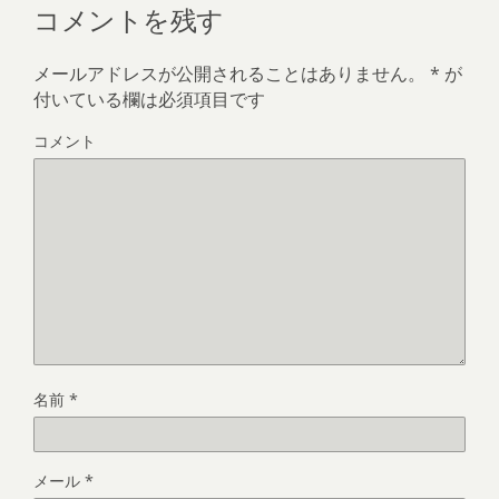
コメントを残す
メールアドレスが公開されることはありません。
*
が
付いている欄は必須項目です
コメント
名前
*
メール
*