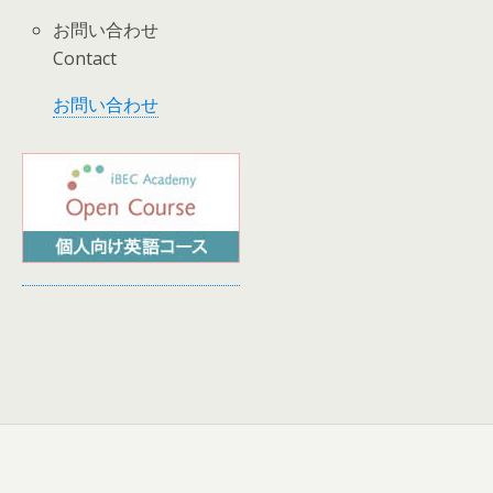
お問い合わせ
Contact
お問い合わせ