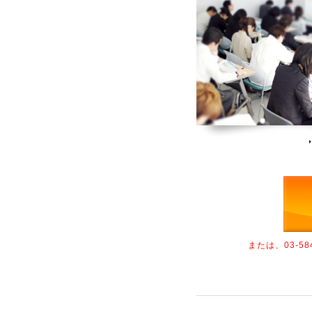
または、03-5