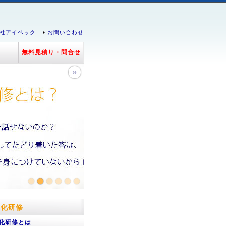
社アイベック
お問い合わせ
無料見積り・問合せ
»
文化研修
化研修とは